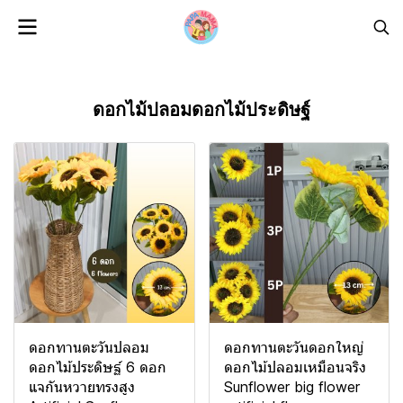
ดอกไม้ปลอมดอกไม้ประดิษฐ์
ดอกทานตะวันปลอม
ดอกทานตะวันดอกใหญ่
ดอกไม้ประดิษฐ์ 6 ดอก
ดอกไม้ปลอมเหมือนจริง
แจกันหวายทรงสูง
Sunflower big flower