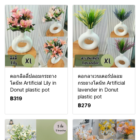
ดอกลิลลี่ปลอมกระถาง
ดอกลาเวนเดอร์ปลอม
โดนัท Artificial Lily in
กระถางโดนัท Artificial
Donut plastic pot
lavender in Donut
plastic pot
฿319
฿279